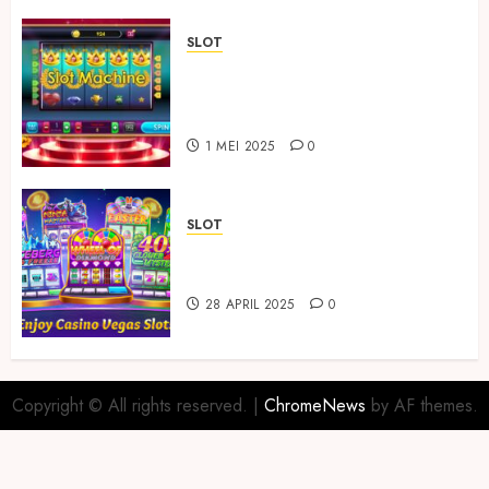
SLOT
Cara Menghindari Kesalahan
Umum Saat Bermain Slot
Online
1 MEI 2025
0
SLOT
Rekomendasi Slot Online
Terbaik untuk Pemula
28 APRIL 2025
0
Copyright © All rights reserved.
|
ChromeNews
by AF themes.