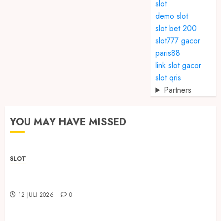
slot
demo slot
slot bet 200
slot777 gacor
paris88
link slot gacor
slot qris
Partners
YOU MAY HAVE MISSED
SLOT
Slot Maxwin Online Terbaik dengan Dukungan
Mobile Friendly
12 JULI 2026
0