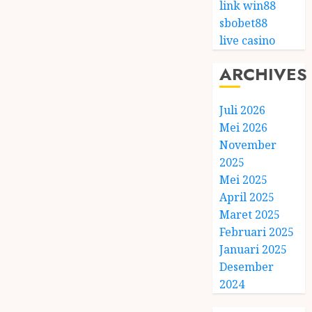
link win88
sbobet88
live casino
ARCHIVES
Juli 2026
Mei 2026
November
2025
Mei 2025
April 2025
Maret 2025
Februari 2025
Januari 2025
Desember
2024