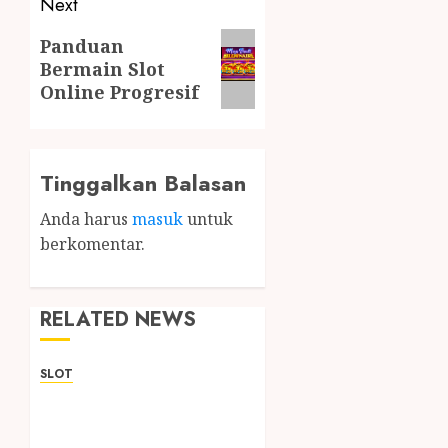
Next
Next
Panduan
Bermain Slot
post:
Online Progresif
Tinggalkan Balasan
Anda harus
masuk
untuk
berkomentar.
RELATED NEWS
SLOT
Slot Maxwin Online
Terbaik dengan
Dukungan Mobile