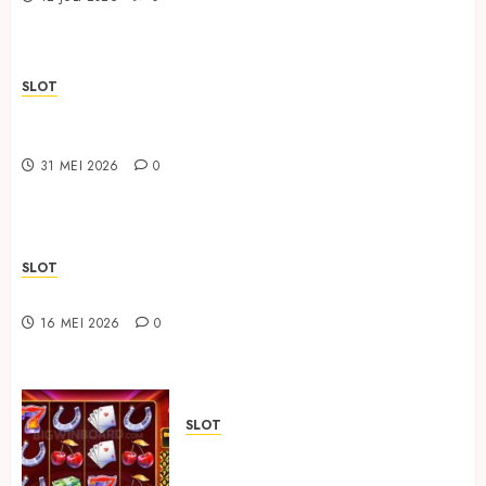
SLOT
Best Mahjong Services with Stable Online
Performance
31 MEI 2026
0
SLOT
How to Find Reliable Online Slot Sites Quickly
16 MEI 2026
0
SLOT
Panduan Lengkap Bermain
Judi Slot Online untuk Pemula