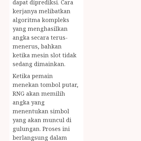
dapat diprediksi. Cara
kerjanya melibatkan
algoritma kompleks
yang menghasilkan
angka secara terus-
menerus, bahkan
ketika mesin slot tidak
sedang dimainkan.
Ketika pemain
menekan tombol putar,
RNG akan memilih
angka yang
menentukan simbol
yang akan muncul di
gulungan. Proses ini
berlangsung dalam