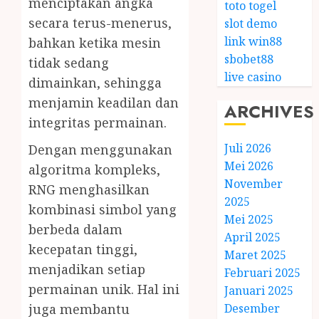
menciptakan angka
toto togel
secara terus-menerus,
slot demo
link win88
bahkan ketika mesin
sbobet88
tidak sedang
live casino
dimainkan, sehingga
menjamin keadilan dan
ARCHIVES
integritas permainan.
Juli 2026
Dengan menggunakan
Mei 2026
algoritma kompleks,
November
RNG menghasilkan
2025
kombinasi simbol yang
Mei 2025
berbeda dalam
April 2025
kecepatan tinggi,
Maret 2025
menjadikan setiap
Februari 2025
permainan unik. Hal ini
Januari 2025
Desember
juga membantu