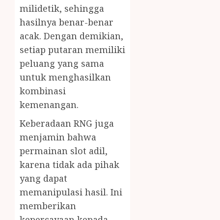
milidetik, sehingga
hasilnya benar-benar
acak. Dengan demikian,
setiap putaran memiliki
peluang yang sama
untuk menghasilkan
kombinasi
kemenangan.
Keberadaan RNG juga
menjamin bahwa
permainan slot adil,
karena tidak ada pihak
yang dapat
memanipulasi hasil. Ini
memberikan
kepercayaan kepada