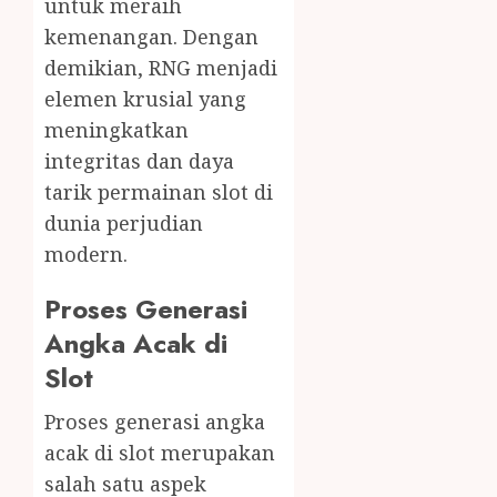
untuk meraih
kemenangan. Dengan
demikian, RNG menjadi
elemen krusial yang
meningkatkan
integritas dan daya
tarik permainan slot di
dunia perjudian
modern.
Proses Generasi
Angka Acak di
Slot
Proses generasi angka
acak di slot merupakan
salah satu aspek