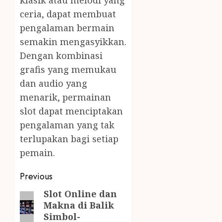
klasik atau melodi yang
ceria, dapat membuat
pengalaman bermain
semakin mengasyikkan.
Dengan kombinasi
grafis yang memukau
dan audio yang
menarik, permainan
slot dapat menciptakan
pengalaman yang tak
terlupakan bagi setiap
pemain.
Post
Previous
navigation
Slot Online dan
Previous
Makna di Balik
post:
Simbol-