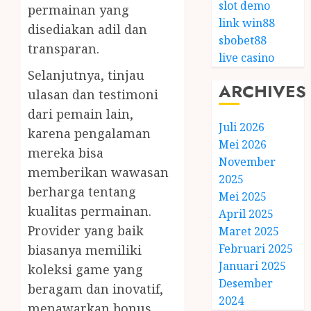
slot demo
permainan yang
link win88
disediakan adil dan
sbobet88
transparan.
live casino
Selanjutnya, tinjau
ARCHIVES
ulasan dan testimoni
dari pemain lain,
Juli 2026
karena pengalaman
Mei 2026
mereka bisa
November
memberikan wawasan
2025
berharga tentang
Mei 2025
kualitas permainan.
April 2025
Provider yang baik
Maret 2025
Februari 2025
biasanya memiliki
Januari 2025
koleksi game yang
Desember
beragam dan inovatif,
2024
menawarkan bonus