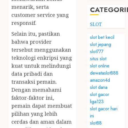
menarik, serta
CATEGORI
customer service yang
responsif.
SLOT
Selain itu, pastikan
slot bet kecil
bahwa provider
slot jepang
tersebut menggunakan
slot777
teknologi enkripsi yang
situs slot
kuat untuk melindungi
slot online
dewataslot888
data pribadi dan
amazon4d
transaksi pemain.
slot dana
Dengan memahami
slot gacor
faktor-faktor ini,
liga123
pemain dapat membuat
slot gacor hari
pilihan yang lebih
ini
cerdas dan aman dalam
slot88