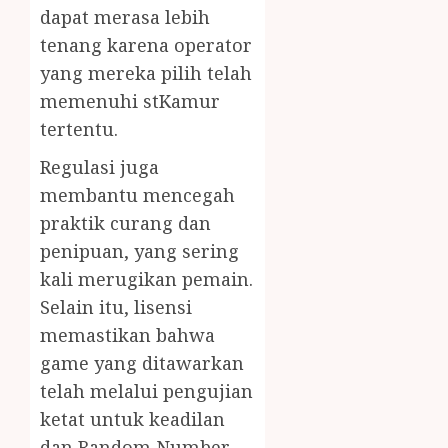
dapat merasa lebih
tenang karena operator
yang mereka pilih telah
memenuhi stKamur
tertentu.
Regulasi juga
membantu mencegah
praktik curang dan
penipuan, yang sering
kali merugikan pemain.
Selain itu, lisensi
memastikan bahwa
game yang ditawarkan
telah melalui pengujian
ketat untuk keadilan
dan Random Number