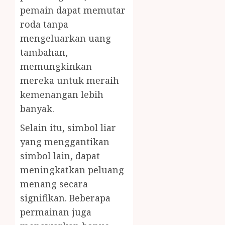
pemain dapat memutar
roda tanpa
mengeluarkan uang
tambahan,
memungkinkan
mereka untuk meraih
kemenangan lebih
banyak.
Selain itu, simbol liar
yang menggantikan
simbol lain, dapat
meningkatkan peluang
menang secara
signifikan. Beberapa
permainan juga