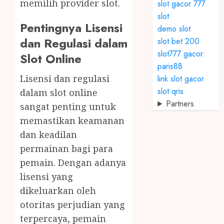
memilih provider slot.
slot gacor 777
slot
Pentingnya Lisensi
demo slot
dan Regulasi dalam
slot bet 200
slot777 gacor
Slot Online
paris88
Lisensi dan regulasi
link slot gacor
slot qris
dalam slot online
Partners
sangat penting untuk
memastikan keamanan
dan keadilan
permainan bagi para
pemain. Dengan adanya
lisensi yang
dikeluarkan oleh
otoritas perjudian yang
terpercaya, pemain