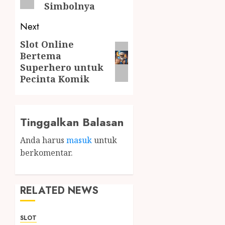
Simbolnya
Next
Slot Online
Next
Bertema
post:
Superhero untuk
Pecinta Komik
Tinggalkan Balasan
Anda harus
masuk
untuk
berkomentar.
RELATED NEWS
SLOT