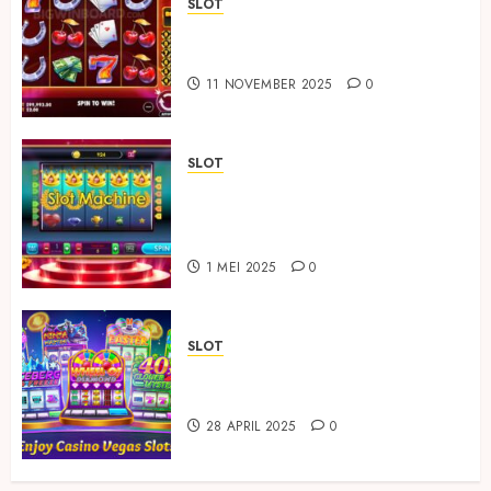
SLOT
Panduan Lengkap Bermain
Judi Slot Online untuk Pemula
11 NOVEMBER 2025
0
SLOT
Cara Menghindari Kesalahan
Umum Saat Bermain Slot
Online
1 MEI 2025
0
SLOT
Rekomendasi Slot Online
Terbaik untuk Pemula
28 APRIL 2025
0