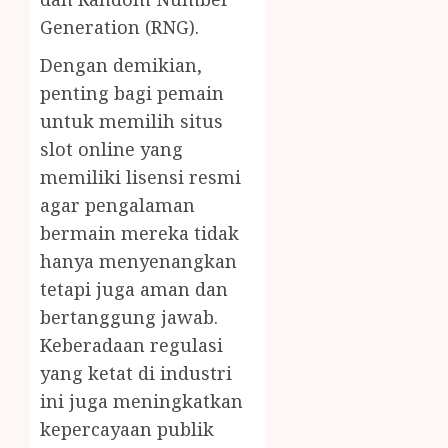
Generation (RNG).
Dengan demikian,
penting bagi pemain
untuk memilih situs
slot online yang
memiliki lisensi resmi
agar pengalaman
bermain mereka tidak
hanya menyenangkan
tetapi juga aman dan
bertanggung jawab.
Keberadaan regulasi
yang ketat di industri
ini juga meningkatkan
kepercayaan publik