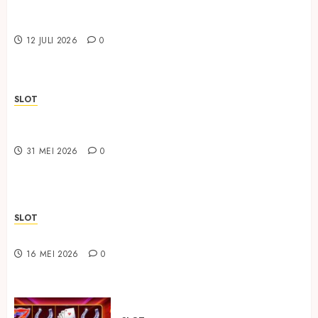
Slot Maxwin Online Terbaik dengan Dukungan
Mobile Friendly
12 JULI 2026
0
SLOT
Best Mahjong Services with Stable Online
Performance
31 MEI 2026
0
SLOT
How to Find Reliable Online Slot Sites Quickly
16 MEI 2026
0